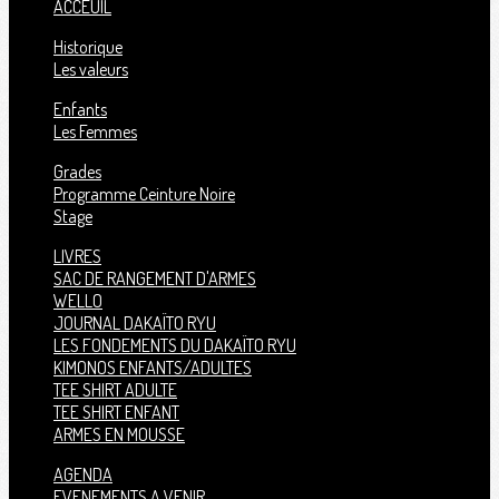
ACCEUIL
Historique
Les valeurs
Enfants
Les Femmes
Grades
Programme Ceinture Noire
Stage
LIVRES
SAC DE RANGEMENT D'ARMES
WELLO
JOURNAL DAKAÏTO RYU
LES FONDEMENTS DU DAKAÏTO RYU
KIMONOS ENFANTS/ADULTES
TEE SHIRT ADULTE
TEE SHIRT ENFANT
ARMES EN MOUSSE
AGENDA
EVENEMENTS A VENIR