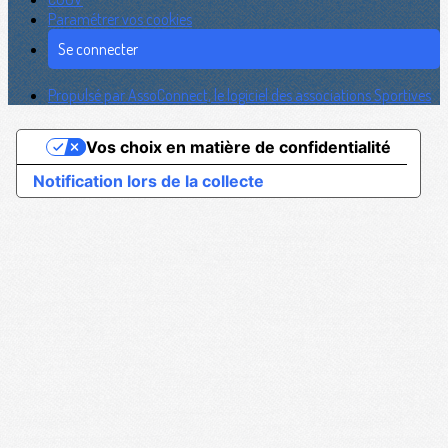
Paramétrer vos cookies
Se connecter
Propulsé par AssoConnect, le logiciel des associations Sportives
Vos choix en matière de confidentialité
Notification lors de la collecte